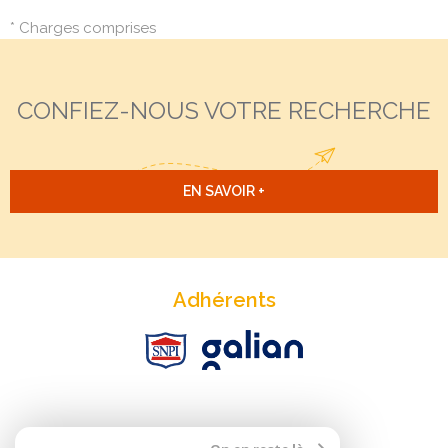
* Charges comprises
CONFIEZ-NOUS VOTRE RECHERCHE
EN SAVOIR +
Adhérents