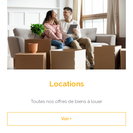
Locations
Toutes nos offres de biens à louer
Voir +