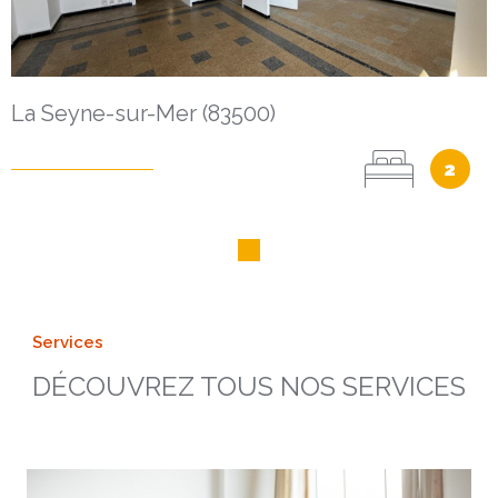
La Seyne-sur-Mer (83500)
2
Services
DÉCOUVREZ TOUS
NOS SERVICES