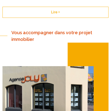
concerne l’immobilier d’habitation et l’ensemble du
département du VAR en immobilier d’entreprise.
Lire +
Vous accompagner dans votre projet
immobilier