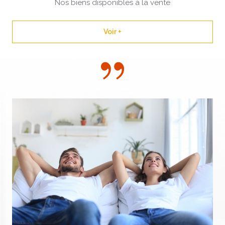
Nos biens disponibles à la vente
Voir +