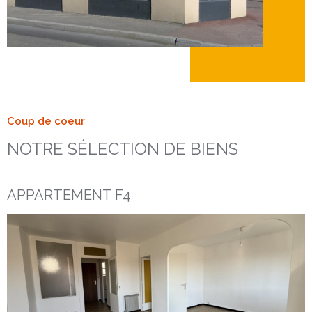
Coup de coeur
NOTRE SÉLECTION DE BIENS
APPARTEMENT F4
Voir le bien