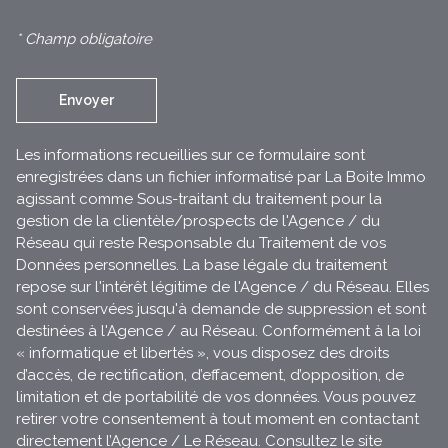
* Champ obligatoire
Envoyer
Les informations recueillies sur ce formulaire sont
enregistrées dans un fichier informatisé par La Boite Immo
agissant comme Sous-traitant du traitement pour la
gestion de la clientèle/prospects de l'Agence / du
Réseau qui reste Responsable du Traitement de vos
Données personnelles. La base légale du traitement
repose sur l'intérêt légitime de l'Agence / du Réseau. Elles
sont conservées jusqu'à demande de suppression et sont
destinées à l'Agence / au Réseau. Conformément à la loi
« informatique et libertés », vous disposez des droits
d’accès, de rectification, d’effacement, d’opposition, de
limitation et de portabilité de vos données. Vous pouvez
retirer votre consentement à tout moment en contactant
directement l’Agence / Le Réseau. Consultez le site