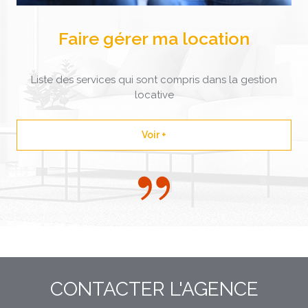
Faire gérer ma location
Liste des services qui sont compris dans la gestion
locative
Voir +
CONTACTER
L'AGENCE