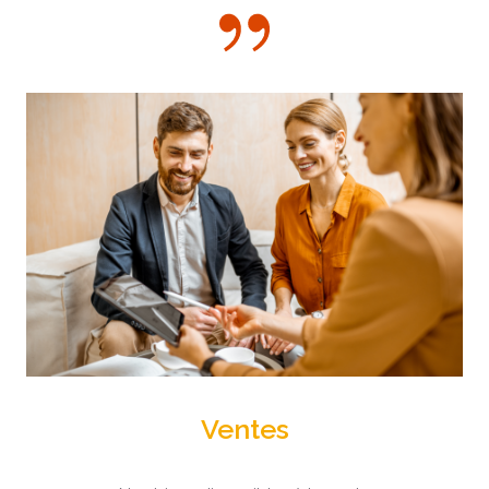
Ventes