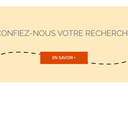
CONFIEZ-NOUS VOTRE RECHERCH
EN SAVOIR +