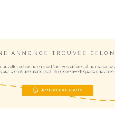
NE ANNONCE TROUVÉE SELON
 nouvelle recherche en modifiant vos critères et ne manquez
ous créant une alerte mail afin d'être averti quand une annon
Activer une alerte